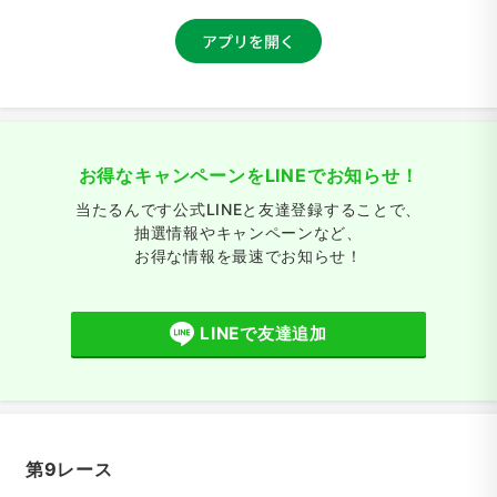
お得なキャンペーンをLINEでお知らせ！
当たるんです公式LINEと友達登録することで、
抽選情報やキャンペーンなど、
お得な情報を最速でお知らせ！
LINEで友達追加
第9レース