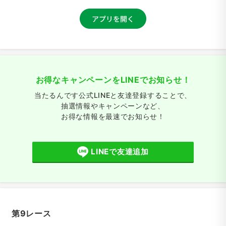
お得なキャンペーンをLINEでお知らせ！
当たるんです公式LINEと友達登録することで、
抽選情報やキャンペーンなど、
お得な情報を最速でお知らせ！
LINEで友達追加
第9レース