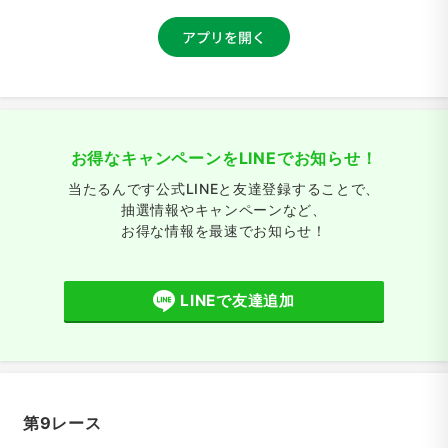
お得なキャンペーンをLINEでお知らせ！
当たるんです公式LINEと友達登録することで、
抽選情報やキャンペーンなど、
お得な情報を最速でお知らせ！
LINEで友達追加
第9レース