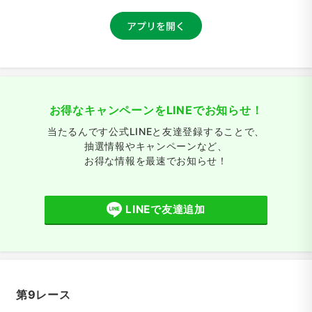
お得なキャンペーンをLINEでお知らせ！
当たるんです公式LINEと友達登録することで、
抽選情報やキャンペーンなど、
お得な情報を最速でお知らせ！
LINEで友達追加
第9レース