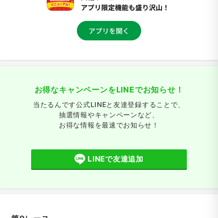
お得なキャンペーンをLINEでお知らせ！
当たるんです公式LINEと友達登録することで、
抽選情報やキャンペーンなど、
お得な情報を最速でお知らせ！
LINEで友達追加