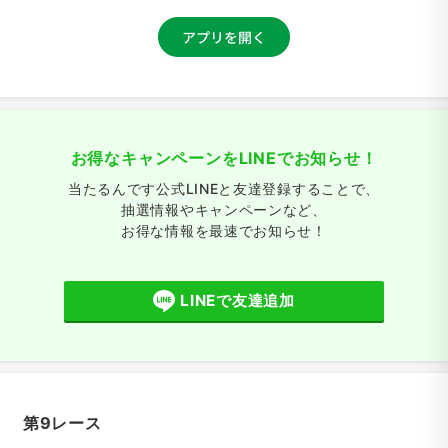
お得なキャンペーンをLINEでお知らせ！
当たるんです公式LINEと友達登録することで、
抽選情報やキャンペーンなど、
お得な情報を最速でお知らせ！
LINEで友達追加
第9レース