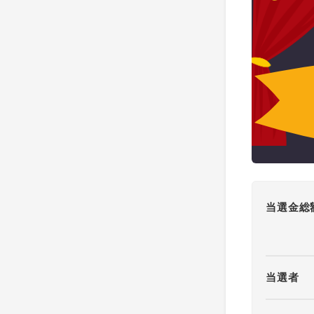
当選金総
当選者