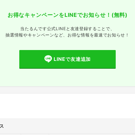
お得なキャンペーンをLINEでお知らせ！
(無料)
当たるんです公式LINEと友達登録することで、
抽選情報やキャンペーンなど、
お得な情報を最速でお知らせ！
LINEで友達追加
ス