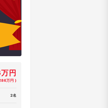
6万円
86万円 )
2名