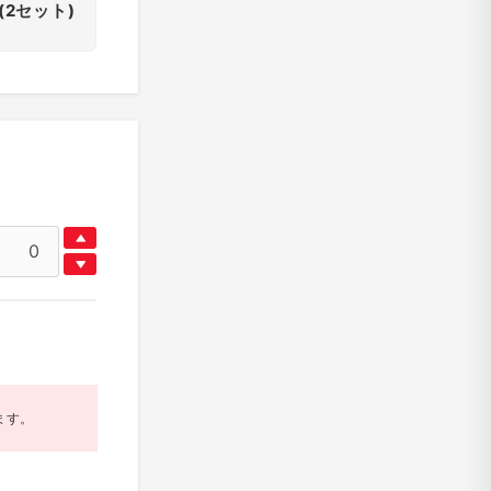
(2セット)
ます。