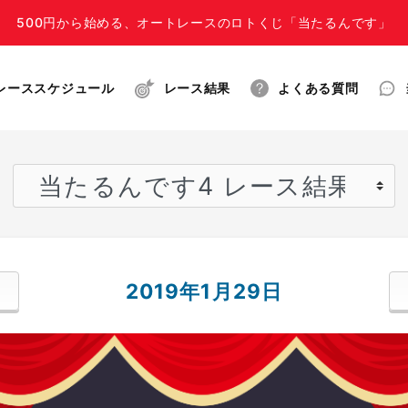
500円から始める、オートレースのロトくじ「当たるんです」
レーススケジュール
レース結果
よくある質問
2019年1月29日