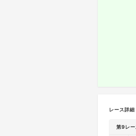
レース詳細
第9レー