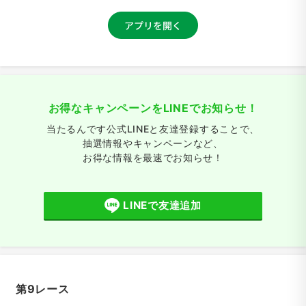
お得なキャンペーンをLINEでお知らせ！
当たるんです公式LINEと友達登録することで、
抽選情報やキャンペーンなど、
お得な情報を最速でお知らせ！
LINEで友達追加
第9レース