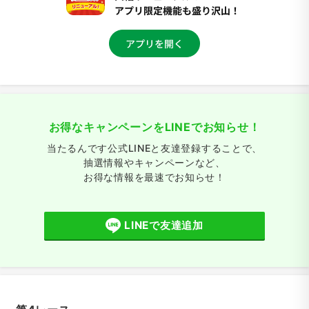
お得なキャンペーンをLINEでお知らせ！
当たるんです公式LINEと友達登録することで、
抽選情報やキャンペーンなど、
お得な情報を最速でお知らせ！
LINEで友達追加