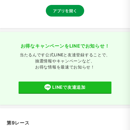
お得なキャンペーンをLINEでお知らせ！
当たるんです公式LINEと友達登録することで、
抽選情報やキャンペーンなど、
お得な情報を最速でお知らせ！
LINEで友達追加
第9レース