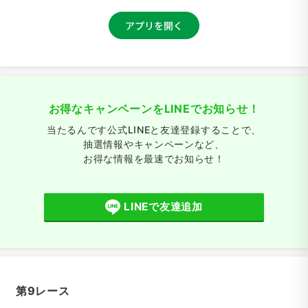
お得なキャンペーンをLINEでお知らせ！
当たるんです公式LINEと友達登録することで、
抽選情報やキャンペーンなど、
お得な情報を最速でお知らせ！
LINEで友達追加
第9レース