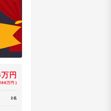
6万円
86万円 )
2名