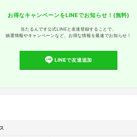
お得なキャンペーンをLINEでお知らせ！
(無料)
当たるんです公式LINEと友達登録することで、
抽選情報やキャンペーンなど、
お得な情報を最速でお知らせ！
LINEで友達追加
ス