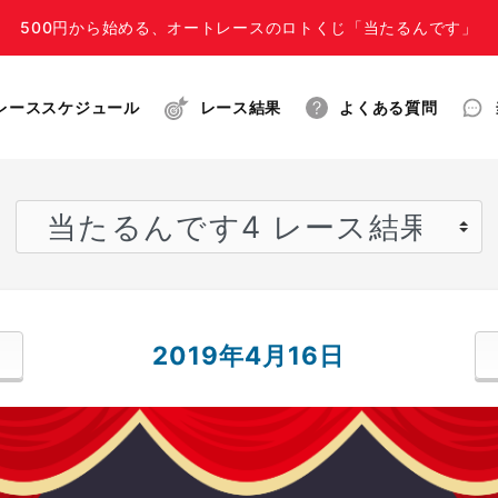
500円から始める、オートレースのロトくじ「当たるんです」
レーススケジュール
レース結果
よくある質問
2019年4月16日