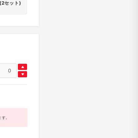
(2セット)
ます。