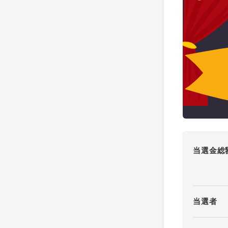
当選金総
当選者