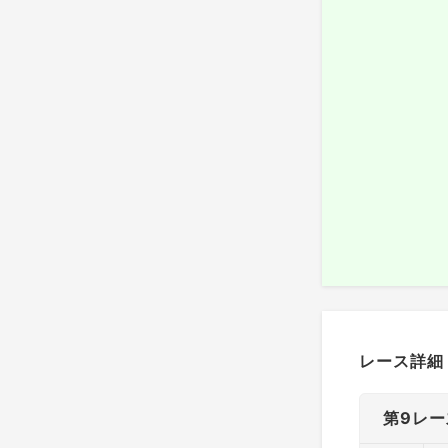
レース詳細
第9レー