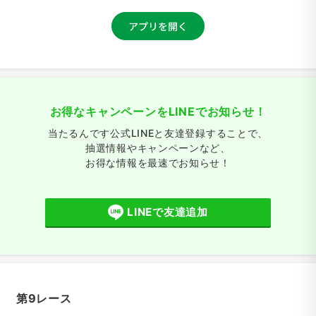
お得なキャンペーンをLINEでお知らせ！
当たるんです公式LINEと友達登録することで、
抽選情報やキャンペーンなど、
お得な情報を最速でお知らせ！
LINEで友達追加
第9レース