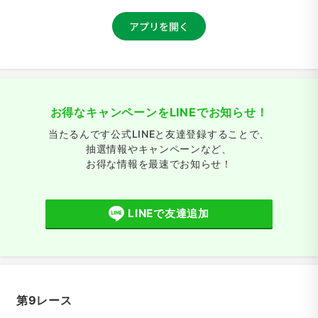
お得なキャンペーンをLINEでお知らせ！
当たるんです公式LINEと友達登録することで、
抽選情報やキャンペーンなど、
お得な情報を最速でお知らせ！
LINEで友達追加
第9レース