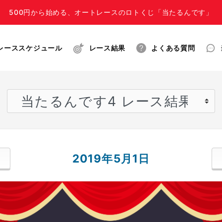
500円から始める、オートレースのロトくじ「当たるんです」
レーススケジュール
レース結果
よくある質問
2019年5月1日