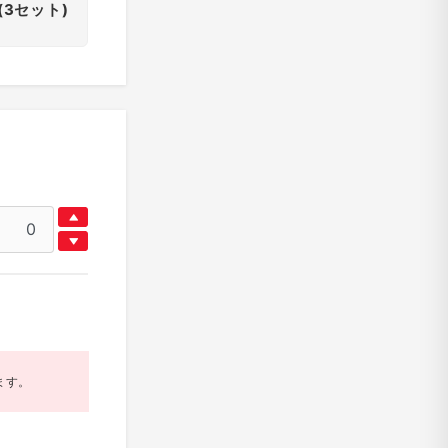
(3セット)
ます。