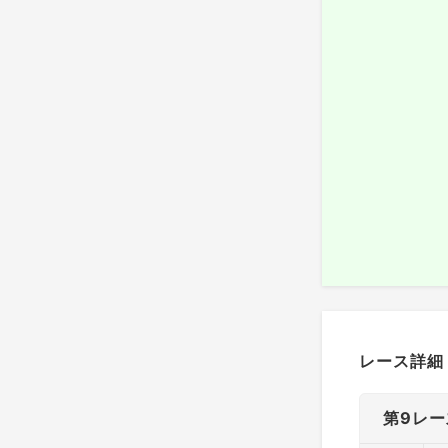
レース詳細
第9レー