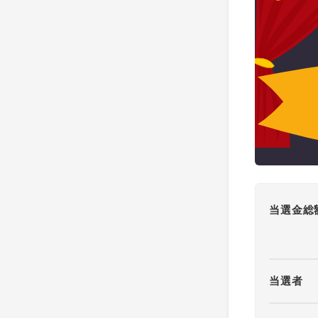
当選金総
当選者