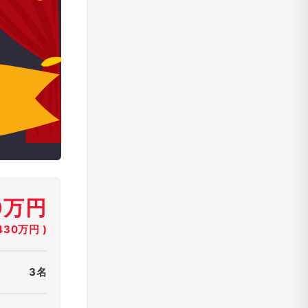
0万円
30万円 )
3名