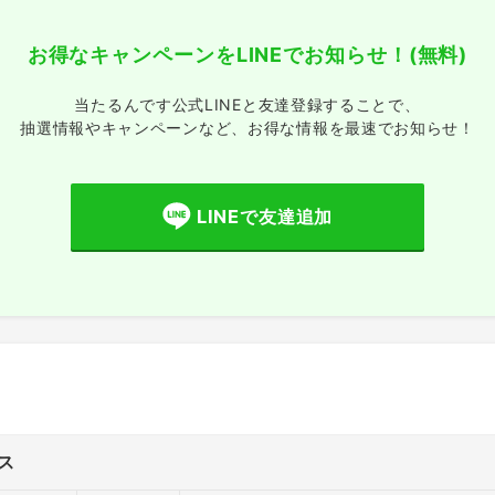
お得なキャンペーンをLINEでお知らせ！
(無料)
当たるんです公式LINEと友達登録することで、
抽選情報やキャンペーンなど、
お得な情報を最速でお知らせ！
LINEで友達追加
ス