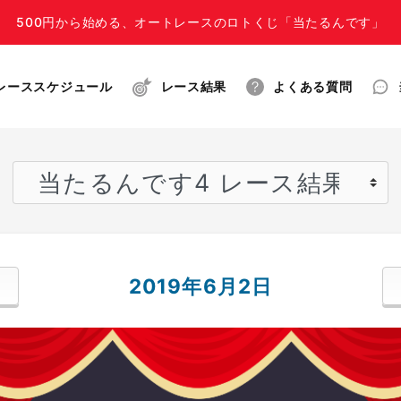
500円から始める、オートレースのロトくじ「当たるんです」
レーススケジュール
レース結果
よくある質問
2019年6月2日