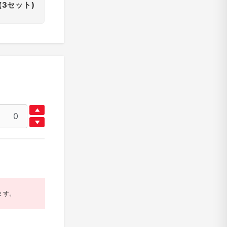
(3セット)
ます。