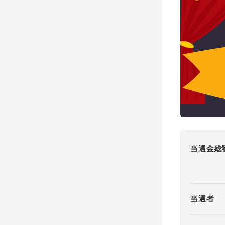
当選金総
当選者