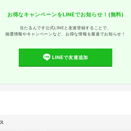
お得なキャンペーンをLINEでお知らせ！
(無料)
当たるんです公式LINEと友達登録することで、
抽選情報やキャンペーンなど、
お得な情報を最速でお知らせ！
LINEで友達追加
ス