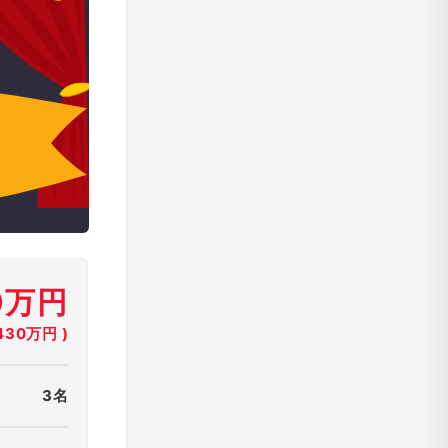
0万円
30万円 )
3名