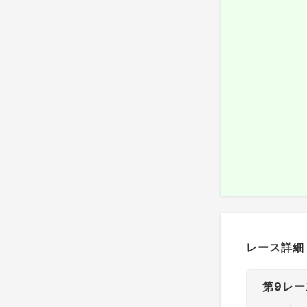
レース詳細
第9レー