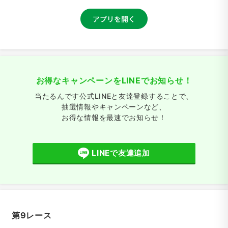
お得なキャンペーンをLINEでお知らせ！
当たるんです公式LINEと友達登録することで、
抽選情報やキャンペーンなど、
お得な情報を最速でお知らせ！
LINEで友達追加
第9レース