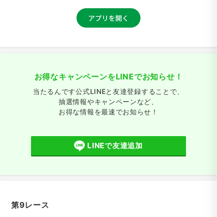
お得なキャンペーンをLINEでお知らせ！
当たるんです公式LINEと友達登録することで、
抽選情報やキャンペーンなど、
お得な情報を最速でお知らせ！
LINEで友達追加
第9レース