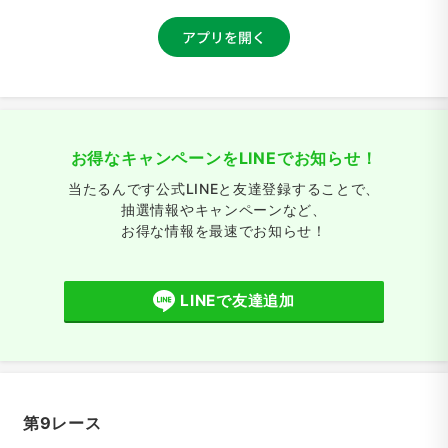
お得なキャンペーンをLINEでお知らせ！
当たるんです公式LINEと友達登録することで、
抽選情報やキャンペーンなど、
お得な情報を最速でお知らせ！
LINEで友達追加
第9レース