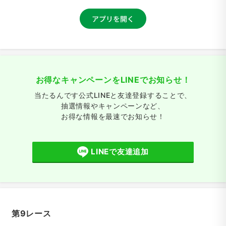
お得なキャンペーンをLINEでお知らせ！
当たるんです公式LINEと友達登録することで、
抽選情報やキャンペーンなど、
お得な情報を最速でお知らせ！
LINEで友達追加
第9レース