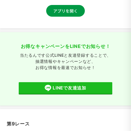
お得なキャンペーンをLINEでお知らせ！
当たるんです公式LINEと友達登録することで、
抽選情報やキャンペーンなど、
お得な情報を最速でお知らせ！
LINEで友達追加
第9レース