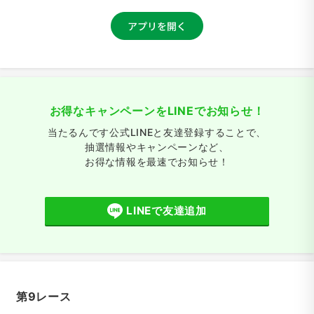
お得なキャンペーンをLINEでお知らせ！
当たるんです公式LINEと友達登録することで、
抽選情報やキャンペーンなど、
お得な情報を最速でお知らせ！
LINEで友達追加
第9レース