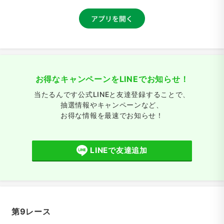
お得なキャンペーンをLINEでお知らせ！
当たるんです公式LINEと友達登録することで、
抽選情報やキャンペーンなど、
お得な情報を最速でお知らせ！
LINEで友達追加
第9レース