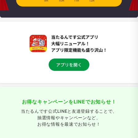
9R
10R
11R
12R
お得なキャンペーンをLINEでお知らせ！
当たるんです公式LINEと友達登録することで、
抽選情報やキャンペーンなど、
お得な情報を最速でお知らせ！