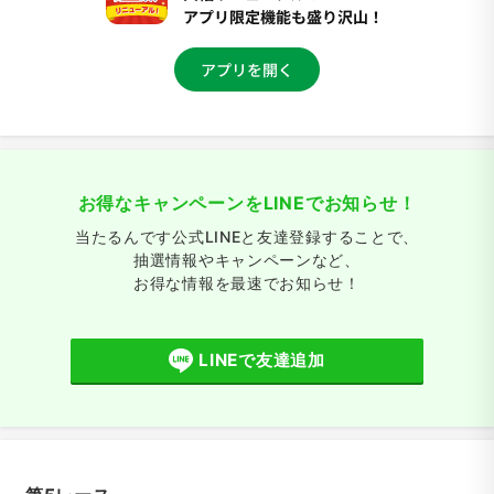
お得なキャンペーンをLINEでお知らせ！
当たるんです公式LINEと友達登録することで、
抽選情報やキャンペーンなど、
お得な情報を最速でお知らせ！
LINEで友達追加