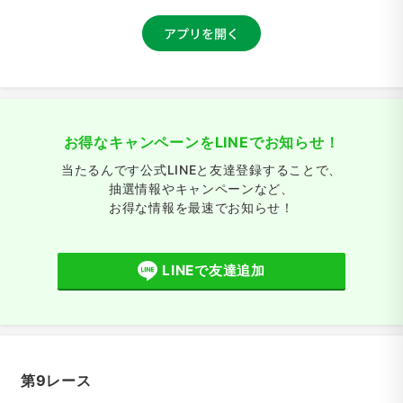
お得なキャンペーンをLINEでお知らせ！
当たるんです公式LINEと友達登録することで、
抽選情報やキャンペーンなど、
お得な情報を最速でお知らせ！
LINEで友達追加
第9レース