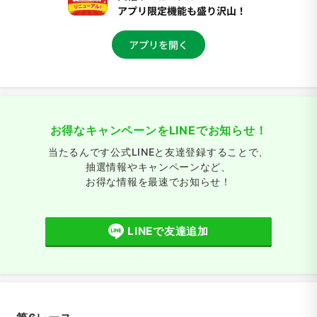
お得なキャンペーンをLINEでお知らせ！
当たるんです公式LINEと友達登録することで、
抽選情報やキャンペーンなど、
お得な情報を最速でお知らせ！
LINEで友達追加