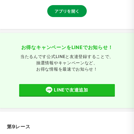
お得なキャンペーンをLINEでお知らせ！
当たるんです公式LINEと友達登録することで、
抽選情報やキャンペーンなど、
お得な情報を最速でお知らせ！
LINEで友達追加
第9レース