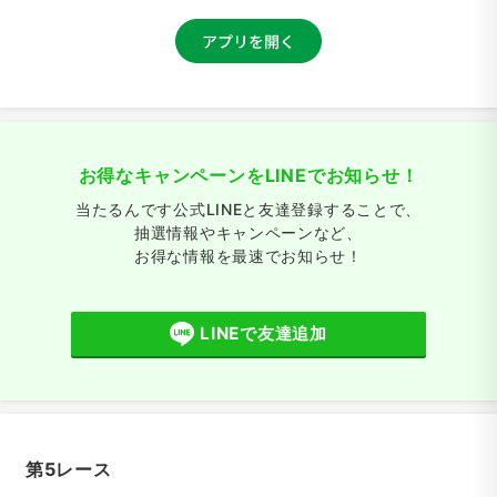
お得なキャンペーンをLINEでお知らせ！
当たるんです公式LINEと友達登録することで、
抽選情報やキャンペーンなど、
お得な情報を最速でお知らせ！
LINEで友達追加
第5レース