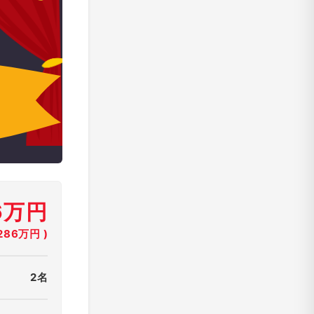
6万円
86万円 )
2名