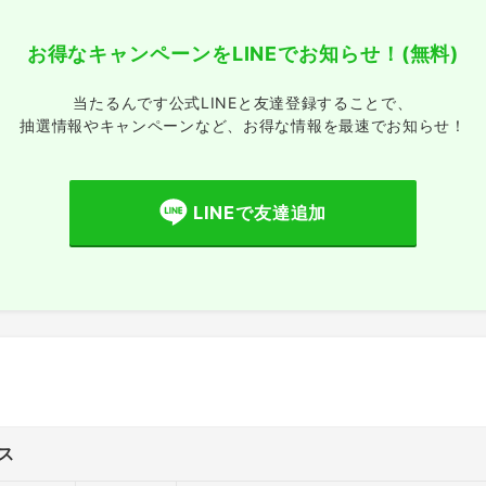
お得なキャンペーンをLINEでお知らせ！
(無料)
当たるんです公式LINEと友達登録することで、
抽選情報やキャンペーンなど、
お得な情報を最速でお知らせ！
LINEで友達追加
ス