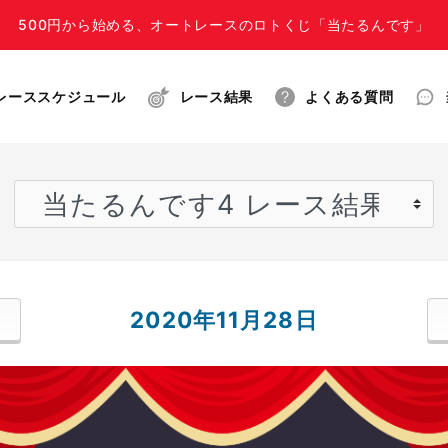
500円から始める、オートレースのロトくじ「当たるんです」
レーススケジュール
レース結果
よくある質問
2020年11月28日