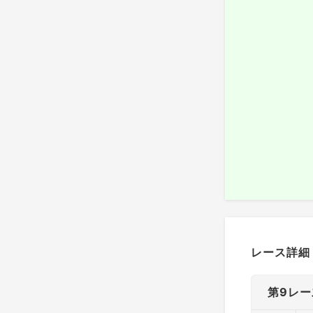
レース詳細
第9レー