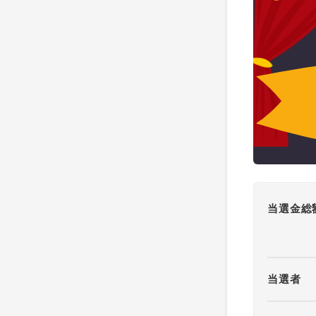
当選金総
当選者