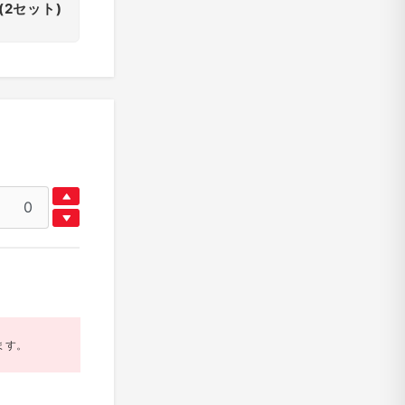
(2セット)
ます。