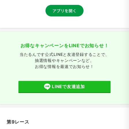
お得なキャンペーンをLINEでお知らせ！
当たるんです公式LINEと友達登録することで、
抽選情報やキャンペーンなど、
お得な情報を最速でお知らせ！
LINEで友達追加
第9レース