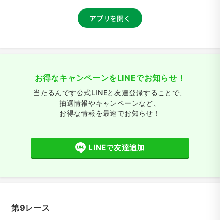
お得なキャンペーンをLINEでお知らせ！
当たるんです公式LINEと友達登録することで、
抽選情報やキャンペーンなど、
お得な情報を最速でお知らせ！
LINEで友達追加
第9レース