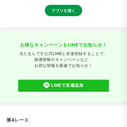
お得なキャンペーンをLINEでお知らせ！
当たるんです公式LINEと友達登録することで、
抽選情報やキャンペーンなど、
お得な情報を最速でお知らせ！
LINEで友達追加
第4レース