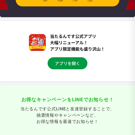
9R
10R
11R
12R
お得なキャンペーンをLINEでお知らせ！
当たるんです公式LINEと友達登録することで、
抽選情報やキャンペーンなど、
お得な情報を最速でお知らせ！