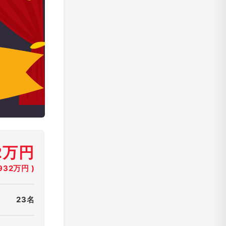
32万円
32万円 )
23名