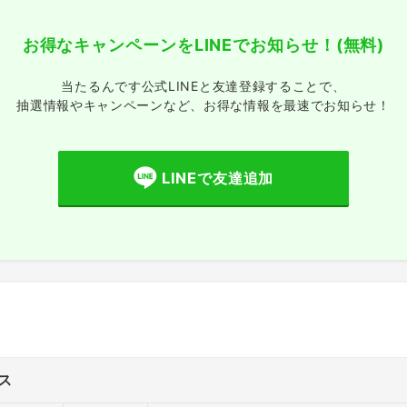
お得なキャンペーンをLINEでお知らせ！
(無料)
当たるんです公式LINEと友達登録することで、
抽選情報やキャンペーンなど、
お得な情報を最速でお知らせ！
LINEで友達追加
ス