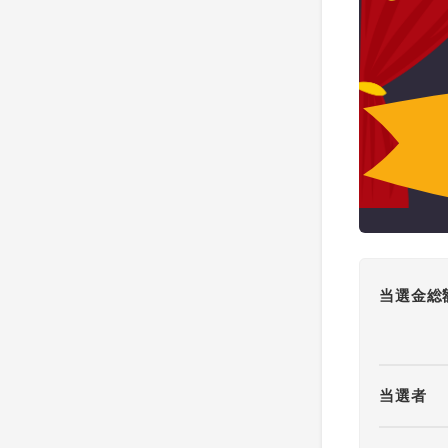
当選金総
当選者