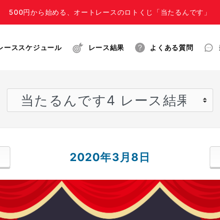
500円から始める、オートレースのロトくじ「当たるんです」
レーススケジュール
レース結果
よくある質問
2020年3月8日