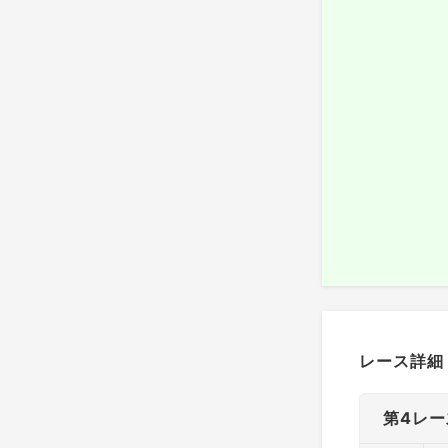
レース詳細
第4レー