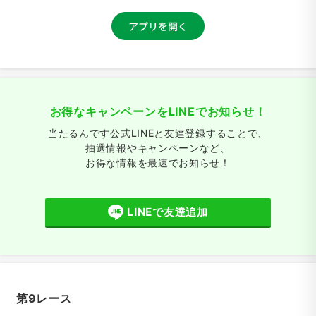
お得なキャンペーンをLINEでお知らせ！
当たるんです公式LINEと友達登録することで、
抽選情報やキャンペーンなど、
お得な情報を最速でお知らせ！
LINEで友達追加
第9レース