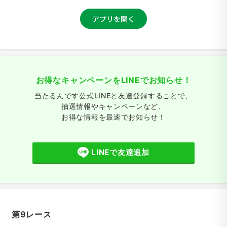
お得なキャンペーンをLINEでお知らせ！
当たるんです公式LINEと友達登録することで、
抽選情報やキャンペーンなど、
お得な情報を最速でお知らせ！
LINEで友達追加
第9レース