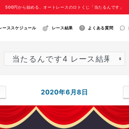
500円から始める、オートレースのロトくじ「当たるんです」
レーススケジュール
レース結果
よくある質問
2020年6月8日