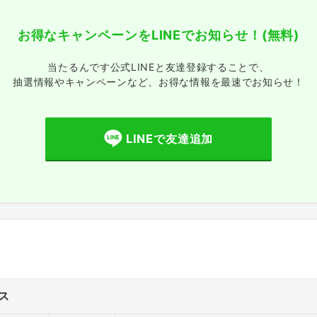
お得なキャンペーンをLINEでお知らせ！
(無料)
当たるんです公式LINEと友達登録することで、
抽選情報やキャンペーンなど、
お得な情報を最速でお知らせ！
LINEで友達追加
ス