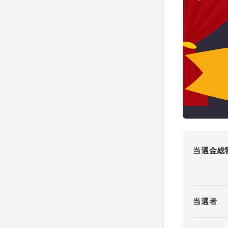
当選金総
当選者