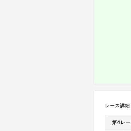
レース詳細
第4レー