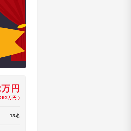
92万円
92万円 )
13名