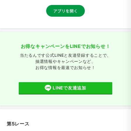
お得なキャンペーンをLINEでお知らせ！
当たるんです公式LINEと友達登録することで、
抽選情報やキャンペーンなど、
お得な情報を最速でお知らせ！
LINEで友達追加
第5レース