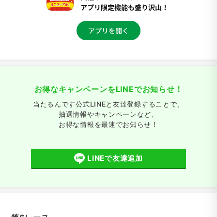
お得なキャンペーンをLINEでお知らせ！
当たるんです公式LINEと友達登録することで、
抽選情報やキャンペーンなど、
お得な情報を最速でお知らせ！
LINEで友達追加