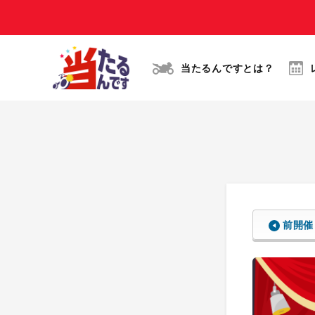
当たるんですとは？
前開催