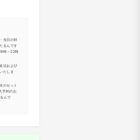
・当日の対
たるんです
9時～22時
走法および
いたしま
次のセット
入予約のお
たるんで