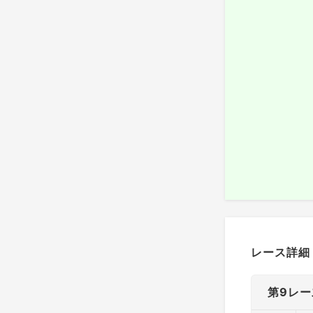
レース詳細
第9レー