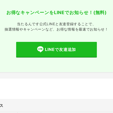
お得なキャンペーンをLINEでお知らせ！
(無料)
当たるんです公式LINEと友達登録することで、
抽選情報やキャンペーンなど、
お得な情報を最速でお知らせ！
LINEで友達追加
ス