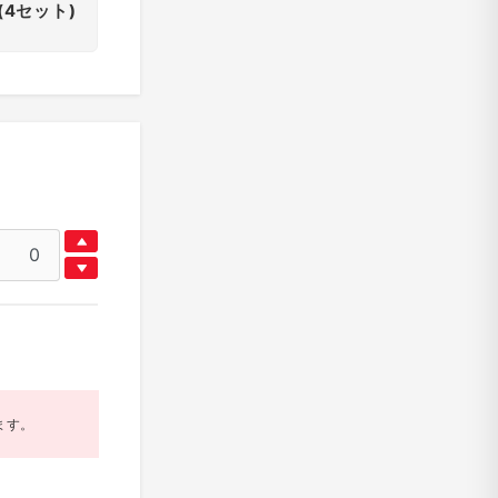
(4セット)
ます。