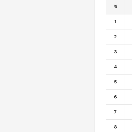
着
1
2
3
4
5
6
7
8