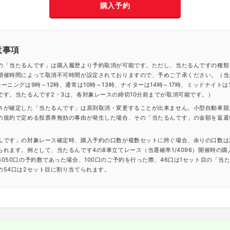
購入予約
意事項
の「当たるんです」は購入履歴より予約取消が可能です。ただし、当たるんですの種類
開催時間によって取消不可時間が設定されておりますので、予めご了承ください。（当
ーニングは9時～12時、通常は10時～13時、ナイターは14時～17時、ミッドナイトは1
です。当たるんです2・3は、各対象レースの締切10分前までが取消可能です。）
スが確定した「当たるんです」は原則取消・変更することが出来ません。小型自動車競
の規約で定める投票券無効の事由が発生した場合、その「当たるんです」の金額を返還
んです」の対象レース確定時、購入予約の口数が複数セットに跨ぐ場合、余りの口数は
られます。例として、当たるんです4の8車立てレース（当選確率1/4096）開催時の購
4050口の予約数であった場合、100口のご予約を行った際、46口は1セット目の「当
の54口は2セット目に割り当てられます。