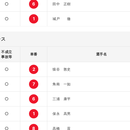
○
6
田中 正樹
○
1
城戸 徹
ース
不成立
車番
選手名
事故等
○
2
猿谷 敦史
○
7
角南 一如
○
6
三浦 康平
○
1
保永 高男
○
8
高橋 貢