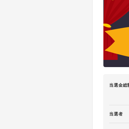
当選金総
当選者