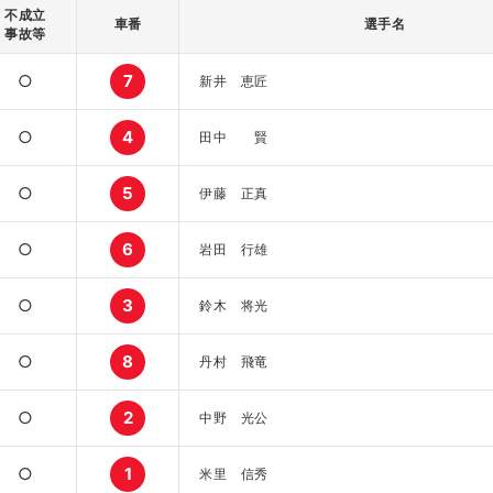
不成立
車番
選手名
事故等
○
7
新井 恵匠
○
4
田中 賢
○
5
伊藤 正真
○
6
岩田 行雄
○
3
鈴木 将光
○
8
丹村 飛竜
○
2
中野 光公
○
1
米里 信秀