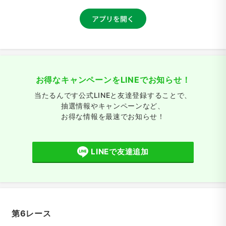
お得なキャンペーンをLINEでお知らせ！
当たるんです公式LINEと友達登録することで、
抽選情報やキャンペーンなど、
お得な情報を最速でお知らせ！
LINEで友達追加
第6レース