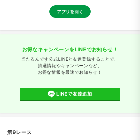
お得なキャンペーンをLINEでお知らせ！
当たるんです公式LINEと友達登録することで、
抽選情報やキャンペーンなど、
お得な情報を最速でお知らせ！
LINEで友達追加
第9レース