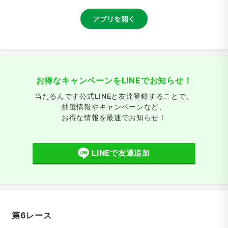
お得なキャンペーンをLINEでお知らせ！
当たるんです公式LINEと友達登録することで、
抽選情報やキャンペーンなど、
お得な情報を最速でお知らせ！
LINEで友達追加
第6レース