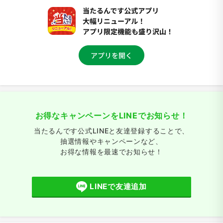
お得なキャンペーンをLINEでお知らせ！
当たるんです公式LINEと友達登録することで、
抽選情報やキャンペーンなど、
お得な情報を最速でお知らせ！
LINEで友達追加