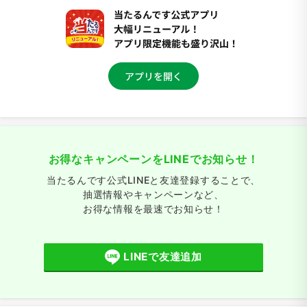
お得なキャンペーンをLINEでお知らせ！
当たるんです公式LINEと友達登録することで、
抽選情報やキャンペーンなど、
お得な情報を最速でお知らせ！
LINEで友達追加