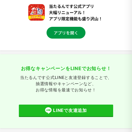
お得なキャンペーンをLINEでお知らせ！
当たるんです公式LINEと友達登録することで、
抽選情報やキャンペーンなど、
お得な情報を最速でお知らせ！
LINEで友達追加