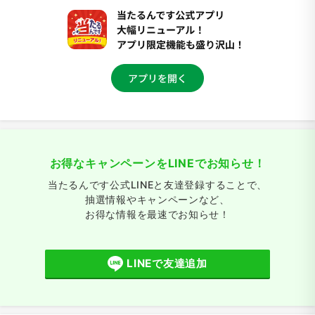
お得なキャンペーンをLINEでお知らせ！
当たるんです公式LINEと友達登録することで、
抽選情報やキャンペーンなど、
お得な情報を最速でお知らせ！
LINEで友達追加