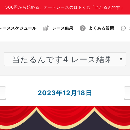
500円から始める、オートレースのロトくじ「当たるんです」
レーススケジュール
レース結果
よくある質問
2023年12月18日