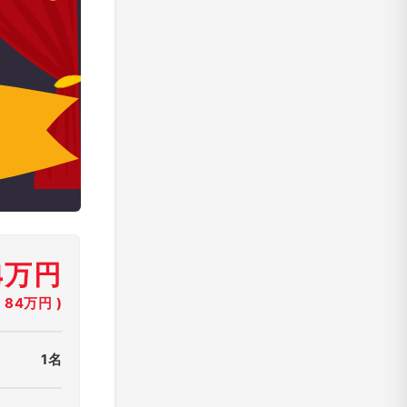
4万円
84万円 )
1名