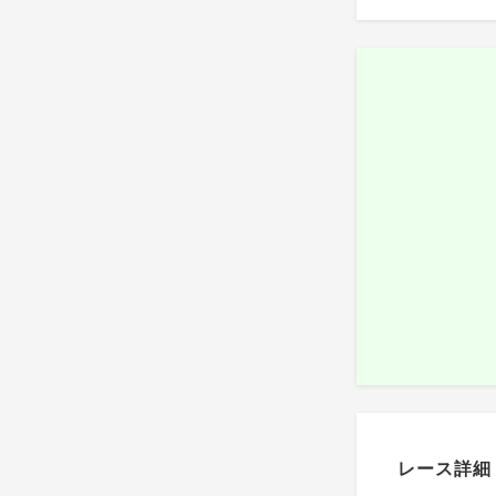
レース詳細