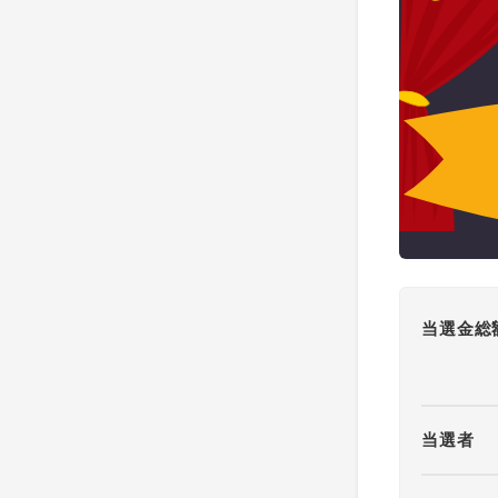
当選金総
当選者