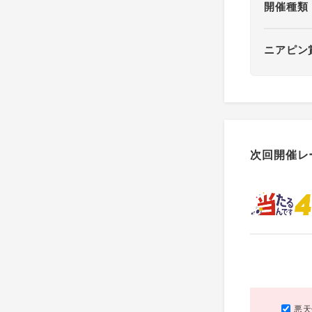
開催種類
ニアピン
次回開催レ
悪天