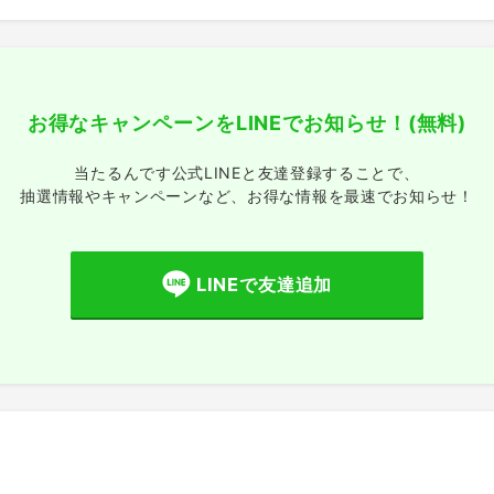
お得なキャンペーンをLINEでお知らせ！
(無料)
当たるんです公式LINEと友達登録することで、
抽選情報やキャンペーンなど、
お得な情報を最速でお知らせ！
LINEで友達追加