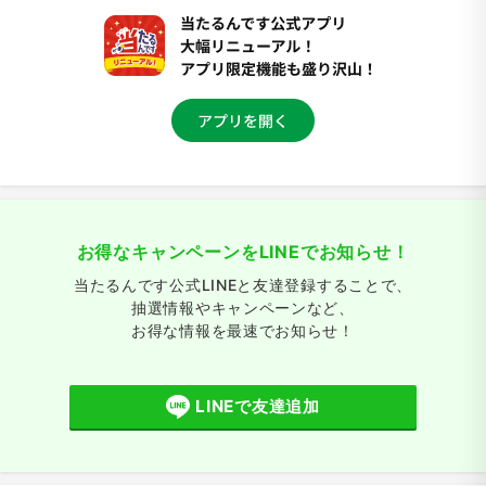
お得なキャンペーンをLINEでお知らせ！
当たるんです公式LINEと友達登録することで、
抽選情報やキャンペーンなど、
お得な情報を最速でお知らせ！
LINEで友達追加